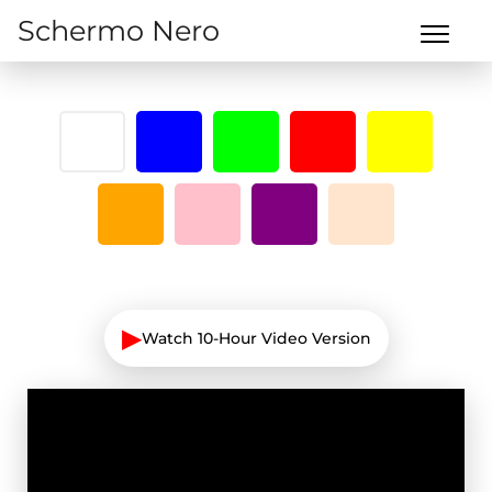
Schermo Nero
▶
Watch 10-Hour Video Version