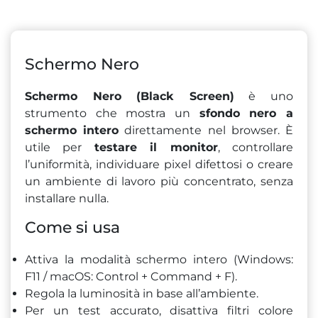
Schermo Nero
Schermo Nero (Black Screen)
è uno
strumento che mostra un
sfondo nero a
schermo intero
direttamente nel browser. È
utile per
testare il monitor
, controllare
l’uniformità, individuare pixel difettosi o creare
un ambiente di lavoro più concentrato, senza
installare nulla.
Come si usa
Attiva la modalità schermo intero (Windows:
F11 / macOS: Control + Command + F).
Regola la luminosità in base all’ambiente.
Per un test accurato, disattiva filtri colore