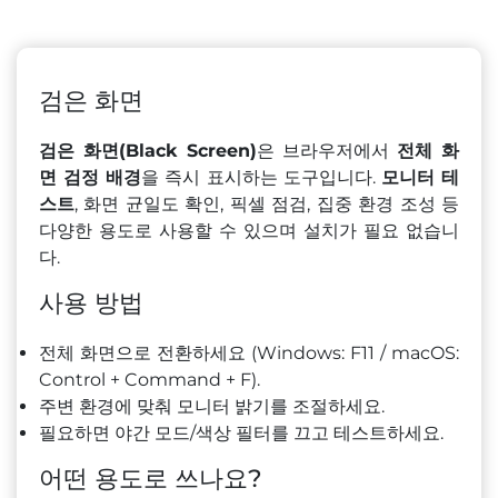
검은 화면
검은 화면(Black Screen)
은 브라우저에서
전체 화
면 검정 배경
을 즉시 표시하는 도구입니다.
모니터 테
스트
, 화면 균일도 확인, 픽셀 점검, 집중 환경 조성 등
다양한 용도로 사용할 수 있으며 설치가 필요 없습니
다.
사용 방법
전체 화면으로 전환하세요 (Windows: F11 / macOS:
Control + Command + F).
주변 환경에 맞춰 모니터 밝기를 조절하세요.
필요하면 야간 모드/색상 필터를 끄고 테스트하세요.
어떤 용도로 쓰나요?