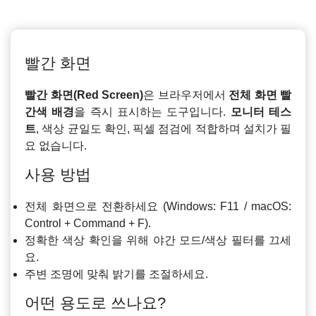
빨간 화면
빨간 화면(Red Screen)
은 브라우저에서
전체 화면 빨
간색 배경
을 즉시 표시하는 도구입니다.
모니터 테스
트
, 색상 균일도 확인, 픽셀 점검에 적합하며 설치가 필
요 없습니다.
사용 방법
전체 화면으로 전환하세요 (Windows: F11 / macOS:
Control + Command + F).
정확한 색상 확인을 위해 야간 모드/색상 필터를 끄세
요.
주변 조명에 맞춰 밝기를 조절하세요.
어떤 용도로 쓰나요?