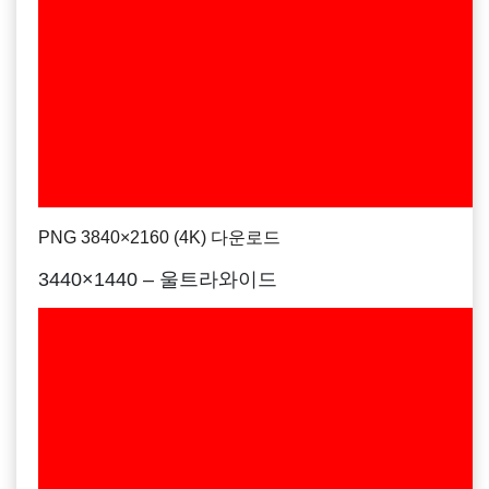
PNG 3840×2160 (4K) 다운로드
3440×1440 – 울트라와이드