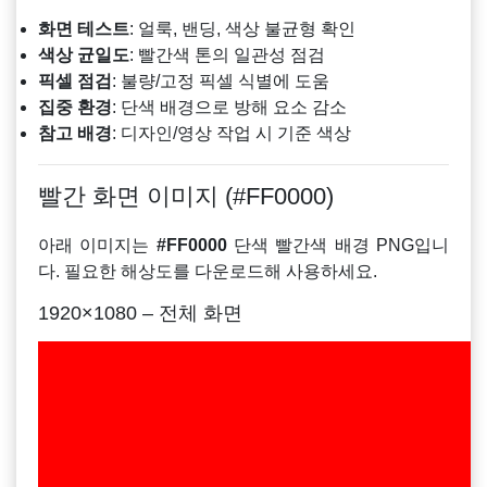
화면 테스트
: 얼룩, 밴딩, 색상 불균형 확인
색상 균일도
: 빨간색 톤의 일관성 점검
픽셀 점검
: 불량/고정 픽셀 식별에 도움
집중 환경
: 단색 배경으로 방해 요소 감소
참고 배경
: 디자인/영상 작업 시 기준 색상
빨간 화면 이미지 (#FF0000)
아래 이미지는
#FF0000
단색 빨간색 배경 PNG입니
다. 필요한 해상도를 다운로드해 사용하세요.
1920×1080 – 전체 화면