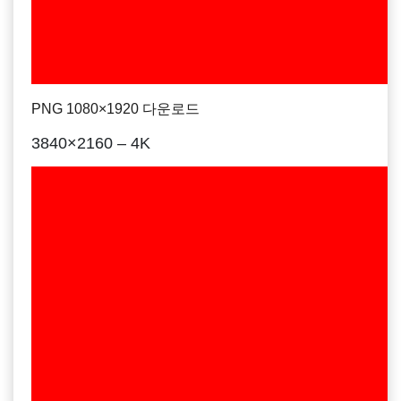
PNG 1080×1920 다운로드
3840×2160 – 4K