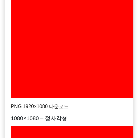
PNG 1920×1080 다운로드
1080×1080 – 정사각형