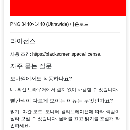
PNG 3440×1440 (Ultrawide) 다운로드
라이선스
사용 조건:
https://blackscreen.space/license
.
자주 묻는 질문
모바일에서도 작동하나요?
네. 최신 브라우저에서 설치 없이 사용할 수 있습니다.
빨간색이 다르게 보이는 이유는 무엇인가요?
밝기, 야간 모드, 모니터 캘리브레이션에 따라 색감이
달라 보일 수 있습니다. 필터를 끄고 밝기를 조절해 확
인하세요.