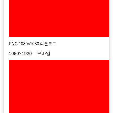
PNG 1080×1080 다운로드
1080×1920 – 모바일