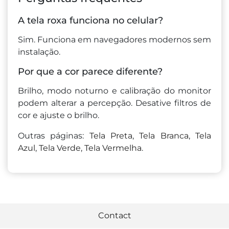
A tela roxa funciona no celular?
Sim. Funciona em navegadores modernos sem
instalação.
Por que a cor parece diferente?
Brilho, modo noturno e calibração do monitor
podem alterar a percepção. Desative filtros de
cor e ajuste o brilho.
Outras páginas:
Tela Preta
,
Tela Branca
,
Tela
Azul
,
Tela Verde
,
Tela Vermelha
.
Contact