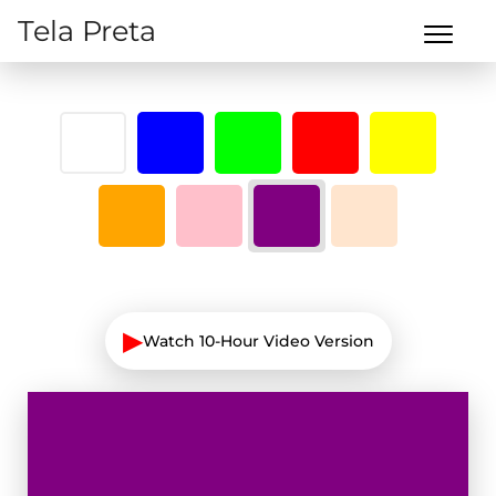
Tela Preta
▶
Watch 10-Hour Video Version