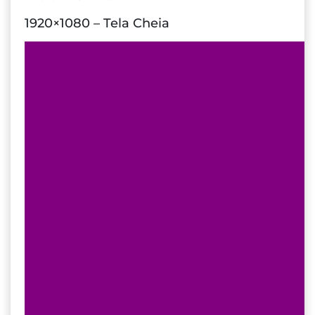
1920×1080 – Tela Cheia