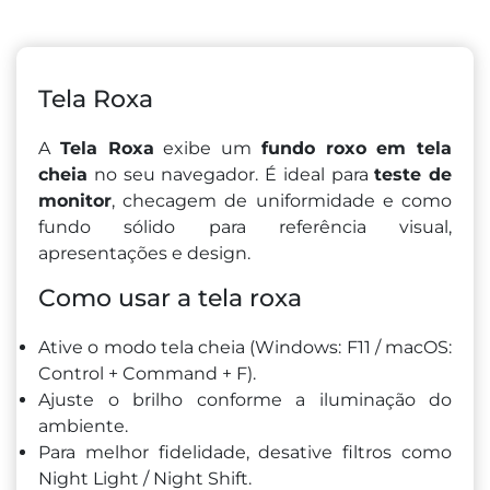
Tela Roxa
A
Tela Roxa
exibe um
fundo roxo em tela
cheia
no seu navegador. É ideal para
teste de
monitor
, checagem de uniformidade e como
fundo sólido para referência visual,
apresentações e design.
Como usar a tela roxa
Ative o modo tela cheia (Windows: F11 / macOS:
Control + Command + F).
Ajuste o brilho conforme a iluminação do
ambiente.
Para melhor fidelidade, desative filtros como
Night Light / Night Shift.