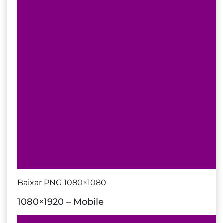
Baixar PNG 1080×1080
1080×1920 – Mobile