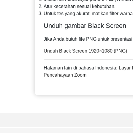
Atur kecerahan sesuai kebutuhan.
Untuk tes yang akurat, matikan filter warna 
Unduh gambar Black Screen
Jika Anda butuh file PNG untuk presentas
Unduh Black Screen 1920×1080 (PNG)
Halaman lain di bahasa Indonesia:
Layar 
Pencahayaan Zoom