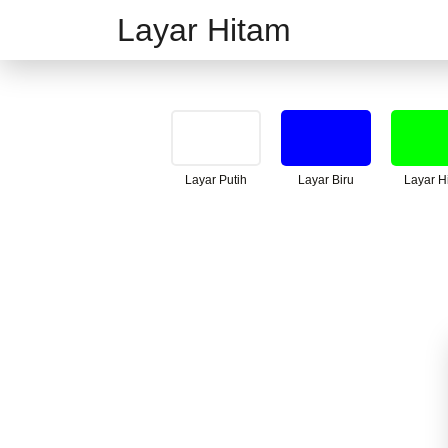
Layar Hitam
Layar Putih
Layar Biru
Layar H