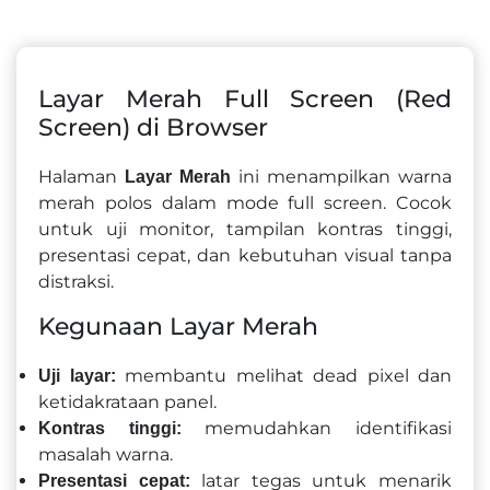
Layar Merah Full Screen (Red
Screen) di Browser
Halaman
ini menampilkan warna
Layar Merah
merah polos dalam mode full screen. Cocok
untuk uji monitor, tampilan kontras tinggi,
presentasi cepat, dan kebutuhan visual tanpa
distraksi.
Kegunaan Layar Merah
membantu melihat dead pixel dan
Uji layar:
ketidakrataan panel.
memudahkan identifikasi
Kontras tinggi:
masalah warna.
latar tegas untuk menarik
Presentasi cepat: