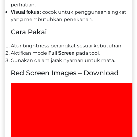
perhatian.
cocok untuk penggunaan singkat
Visual fokus:
yang membutuhkan penekanan.
Cara Pakai
Atur brightness perangkat sesuai kebutuhan.
Aktifkan mode
pada tool.
Full Screen
Gunakan dalam jarak nyaman untuk mata.
Red Screen Images – Download