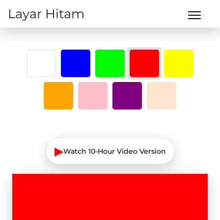
Layar Hitam
▶
Watch 10-Hour Video Version