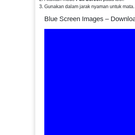
Gunakan dalam jarak nyaman untuk mata.
Blue Screen Images – Downlo