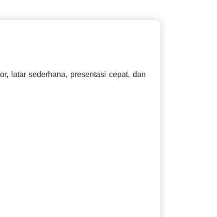
r, latar sederhana, presentasi cepat, dan