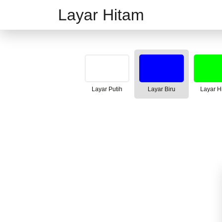
Layar Hitam
Layar Putih
Layar Biru
Layar H